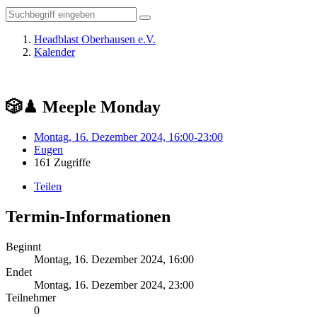
Headblast Oberhausen e.V.
Kalender
🎲♟ Meeple Monday
Montag, 16. Dezember 2024, 16:00-23:00
Eugen
161 Zugriffe
Teilen
Termin-Informationen
Beginnt
Montag, 16. Dezember 2024, 16:00
Endet
Montag, 16. Dezember 2024, 23:00
Teilnehmer
0