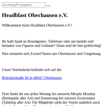
Headblast Oberhausen e.V.
Willkommen beim Headblast Oberhausen e.V.!
Ihr habt Spaß an Boardgames, Tabletops oder am basteln und
bemalen von Figuren und Gelände? Dann seid ihr hier goldrichtig!
Hier tummeln sich Zocker*innen aus Oberhausen und Umgebung.
Unser Vereinsheim befindet sich auf der
Brücktorstraße 66 in 46047 Oberhausen
Dort findet ihr uns jeden Montag bei unserem Meeple Monday
(Brettspiele aller Art) und Donnerstag bei unseren Zockrunden
(Tabletop aller Art). Für Mitglieder steht der Verein natürlich auch