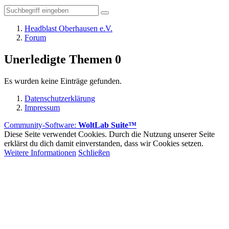
Headblast Oberhausen e.V.
Forum
Unerledigte Themen
0
Es wurden keine Einträge gefunden.
Datenschutzerklärung
Impressum
Community-Software:
WoltLab Suite™
Diese Seite verwendet Cookies. Durch die Nutzung unserer Seite
erklärst du dich damit einverstanden, dass wir Cookies setzen.
Weitere Informationen
Schließen