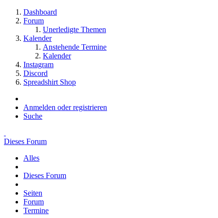
Dashboard
Forum
Unerledigte Themen
Kalender
Anstehende Termine
Kalender
Instagram
Discord
Spreadshirt Shop
Anmelden oder registrieren
Suche
Dieses Forum
Alles
Dieses Forum
Seiten
Forum
Termine