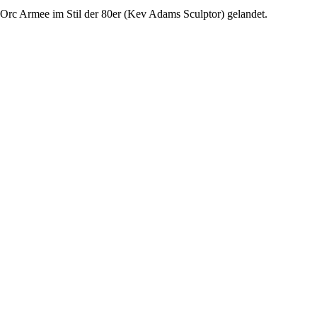
Orc Armee im Stil der 80er (Kev Adams Sculptor) gelandet.