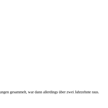
rungen gesammelt, war dann allerdings über zwei Jahrzehnte raus.