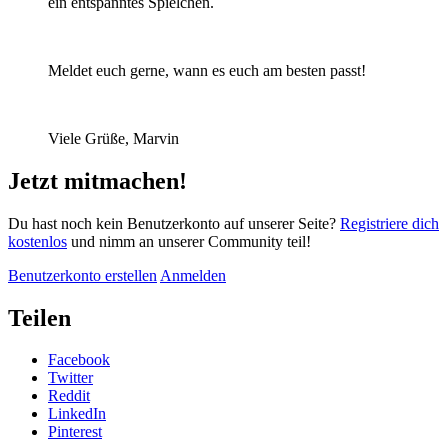
ein entspanntes Spielchen.
Meldet euch gerne, wann es euch am besten passt!
Viele Grüße, Marvin
Jetzt mitmachen!
Du hast noch kein Benutzerkonto auf unserer Seite?
Registriere dich
kostenlos
und nimm an unserer Community teil!
Benutzerkonto erstellen
Anmelden
Teilen
Facebook
Twitter
Reddit
LinkedIn
Pinterest