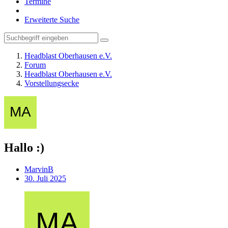
Termine
Erweiterte Suche
Headblast Oberhausen e.V.
Forum
Headblast Oberhausen e.V.
Vorstellungsecke
Hallo :)
MarvinB
30. Juli 2025