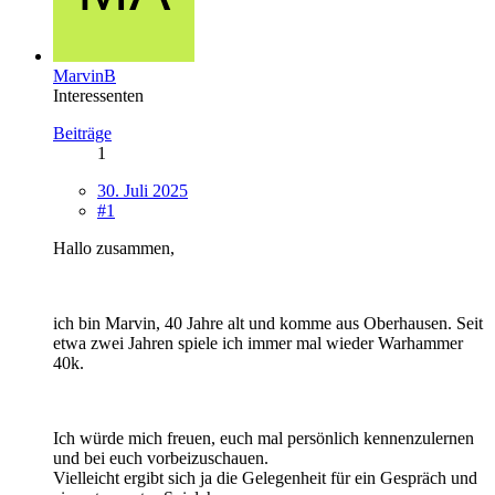
MarvinB
Interessenten
Beiträge
1
30. Juli 2025
#1
Hallo zusammen,
ich bin Marvin, 40 Jahre alt und komme aus Oberhausen. Seit
etwa zwei Jahren spiele ich immer mal wieder Warhammer
40k.
Ich würde mich freuen, euch mal persönlich kennenzulernen
und bei euch vorbeizuschauen.
Vielleicht ergibt sich ja die Gelegenheit für ein Gespräch und