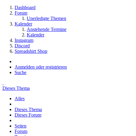
Dashboard
Forum
Unerledigte Themen
Kalender
Anstehende Termine
Kalender
Instagram
Discord
Spreadshirt Shop
Anmelden oder registrieren
Suche
Dieses Thema
Alles
Dieses Thema
Dieses Forum
Seiten
Forum