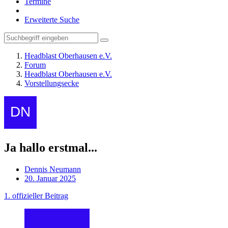
Termine
Erweiterte Suche
Headblast Oberhausen e.V.
Forum
Headblast Oberhausen e.V.
Vorstellungsecke
Ja hallo erstmal...
Dennis Neumann
20. Januar 2025
1. offizieller Beitrag