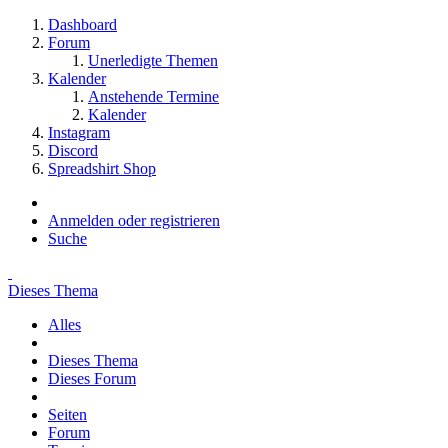
Dashboard
Forum
Unerledigte Themen
Kalender
Anstehende Termine
Kalender
Instagram
Discord
Spreadshirt Shop
Anmelden oder registrieren
Suche
Dieses Thema
Alles
Dieses Thema
Dieses Forum
Seiten
Forum