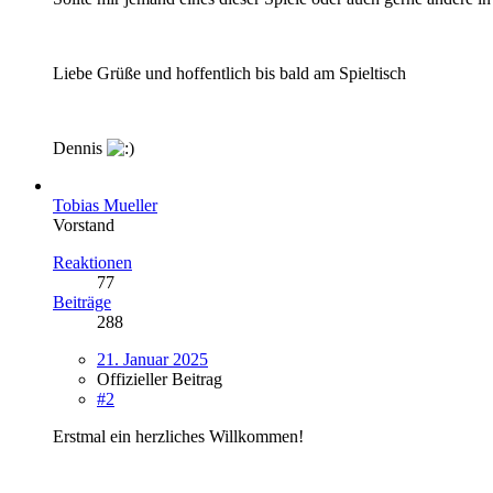
Liebe Grüße und hoffentlich bis bald am Spieltisch
Dennis
Tobias Mueller
Vorstand
Reaktionen
77
Beiträge
288
21. Januar 2025
Offizieller Beitrag
#2
Erstmal ein herzliches Willkommen!