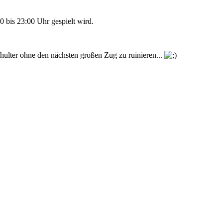
 bis 23:00 Uhr gespielt wird.
chulter ohne den nächsten großen Zug zu ruinieren...