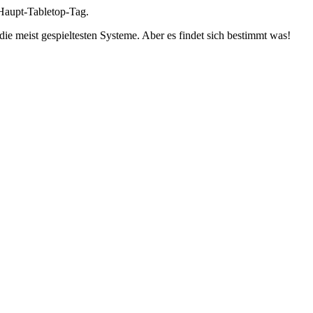
Haupt-Tabletop-Tag.
 meist gespieltesten Systeme. Aber es findet sich bestimmt was!