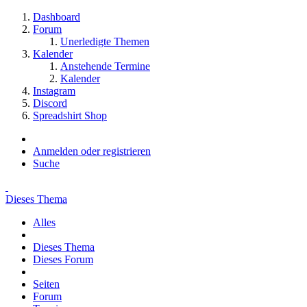
Dashboard
Forum
Unerledigte Themen
Kalender
Anstehende Termine
Kalender
Instagram
Discord
Spreadshirt Shop
Anmelden oder registrieren
Suche
Dieses Thema
Alles
Dieses Thema
Dieses Forum
Seiten
Forum