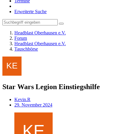
Termine
Erweiterte Suche
Headblast Oberhausen e.V.
Forum
Headblast Oberhausen e.V.
Tauschbörse
Star Wars Legion Einstiegshilfe
Kevin.R
29. November 2024