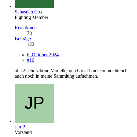
Sebastian.Cox
Fighting Member
Reaktionen
78
Beiträge
122
6. Oktober 2024
#16
oha 2 sehr schöne Modelle, nen Great Unclean möchte ich
auch noch in meine Sammlung aufnehmen.
Jan P.
Vorstand