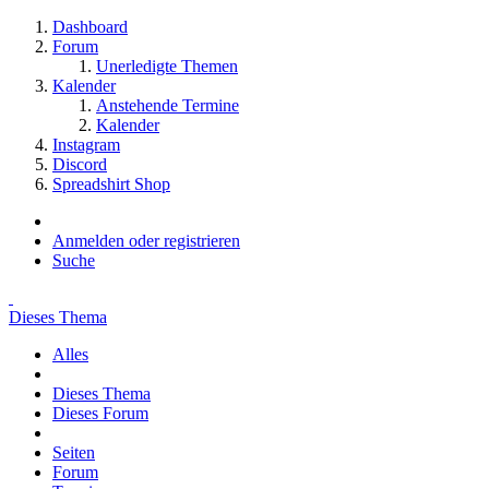
Dashboard
Forum
Unerledigte Themen
Kalender
Anstehende Termine
Kalender
Instagram
Discord
Spreadshirt Shop
Anmelden oder registrieren
Suche
Dieses Thema
Alles
Dieses Thema
Dieses Forum
Seiten
Forum