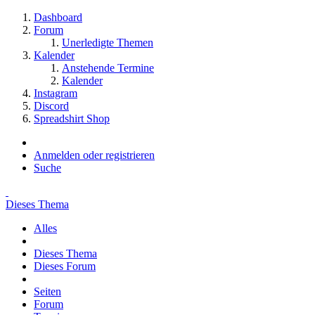
Dashboard
Forum
Unerledigte Themen
Kalender
Anstehende Termine
Kalender
Instagram
Discord
Spreadshirt Shop
Anmelden oder registrieren
Suche
Dieses Thema
Alles
Dieses Thema
Dieses Forum
Seiten
Forum