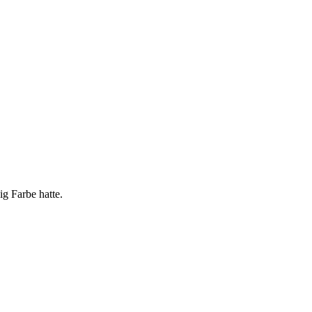
g Farbe hatte.