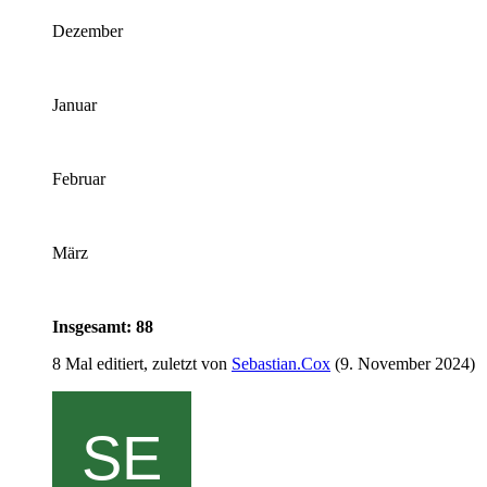
Dezember
Januar
Februar
März
Insgesamt: 88
8 Mal editiert, zuletzt von
Sebastian.Cox
(
9. November 2024
)