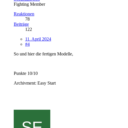
Fighting Member
Reaktionen
78
Beiträge
122
11. April 2024
#4
So und hier die fertigen Modelle,
Punkte 10/10
Archivment: Easy Start