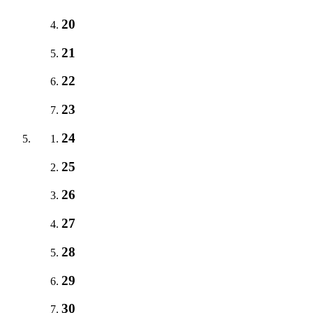
20
21
22
23
24
25
26
27
28
29
30