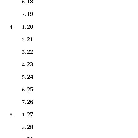
18
19
20
21
22
23
24
25
26
27
28