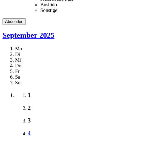
Bushido
Sonstige
September 2025
Mo
Di
Mi
Do
Fr
Sa
So
1
2
3
4