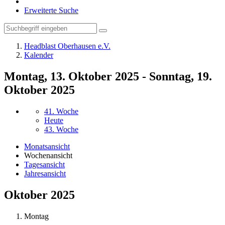
Erweiterte Suche
Headblast Oberhausen e.V.
Kalender
Montag, 13. Oktober 2025 - Sonntag, 19.
Oktober 2025
41. Woche
Heute
43. Woche
Monatsansicht
Wochenansicht
Tagesansicht
Jahresansicht
Oktober 2025
Montag