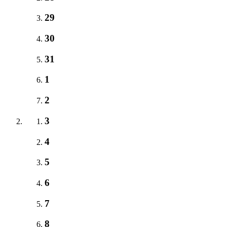
29
30
31
1
2
3
4
5
6
7
8