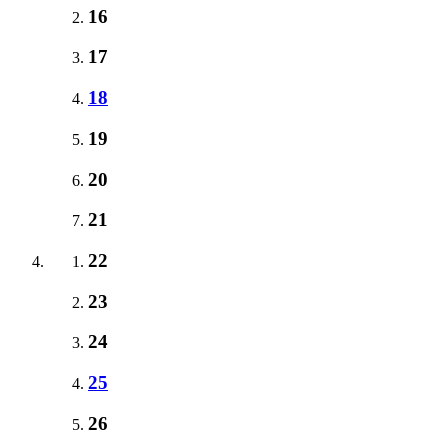
16
17
18
19
20
21
22
23
24
25
26