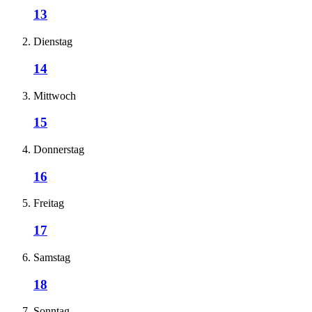
13
Dienstag
14
Mittwoch
15
Donnerstag
16
Freitag
17
Samstag
18
Sonntag