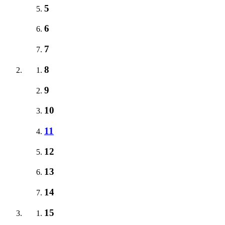
5
6
7
8
9
10
11
12
13
14
15