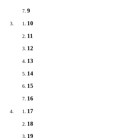
9
10
11
12
13
14
15
16
17
18
19