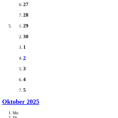
27
28
29
30
1
2
3
4
5
Oktober 2025
Mo
Di