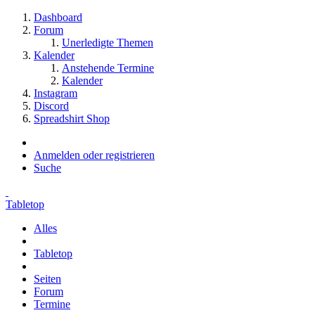
Dashboard
Forum
Unerledigte Themen
Kalender
Anstehende Termine
Kalender
Instagram
Discord
Spreadshirt Shop
Anmelden oder registrieren
Suche
Tabletop
Alles
Tabletop
Seiten
Forum
Termine