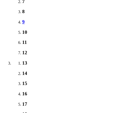
7
8
9
10
11
12
13
14
15
16
17