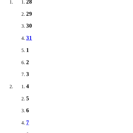
28
29
30
31
1
2
3
4
5
6
7