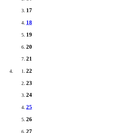
17
18
19
20
21
22
23
24
25
26
27