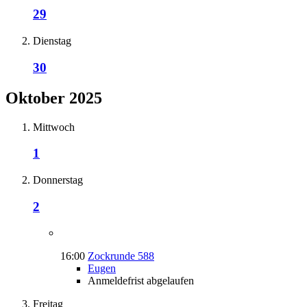
29
Dienstag
30
Oktober 2025
Mittwoch
1
Donnerstag
2
16:00
Zockrunde 588
Eugen
Anmeldefrist abgelaufen
Freitag