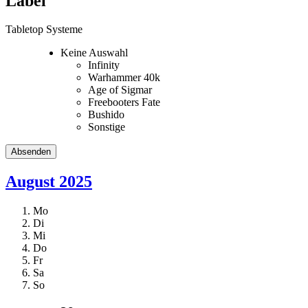
Label
Tabletop Systeme
Keine Auswahl
Infinity
Warhammer 40k
Age of Sigmar
Freebooters Fate
Bushido
Sonstige
August 2025
Mo
Di
Mi
Do
Fr
Sa
So