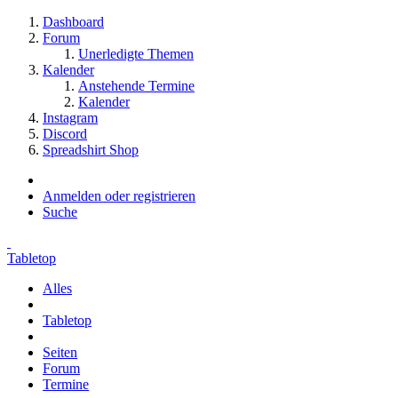
Dashboard
Forum
Unerledigte Themen
Kalender
Anstehende Termine
Kalender
Instagram
Discord
Spreadshirt Shop
Anmelden oder registrieren
Suche
Tabletop
Alles
Tabletop
Seiten
Forum
Termine