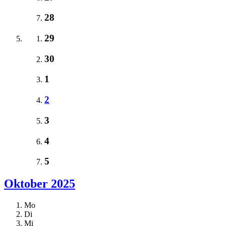
28
29
30
1
2
3
4
5
Oktober 2025
Mo
Di
Mi