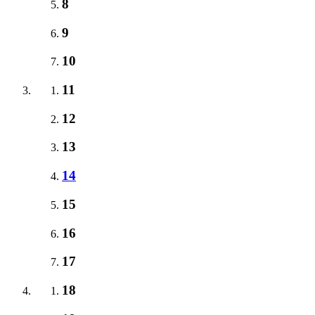
8
9
10
11
12
13
14
15
16
17
18