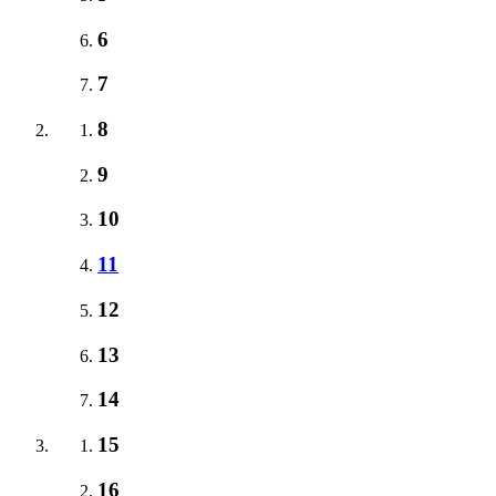
6
7
8
9
10
11
12
13
14
15
16