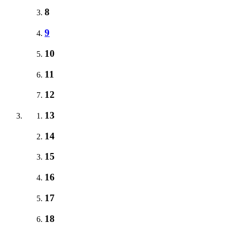
8
9
10
11
12
13
14
15
16
17
18