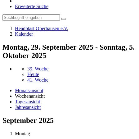
Erweiterte Suche
Headblast Oberhausen e.V.
Kalender
Montag, 29. September 2025 - Sonntag, 5.
Oktober 2025
39. Woche
Heute
41. Woche
Monatsansicht
Wochenansicht
Tagesansicht
Jahresansicht
September 2025
Montag