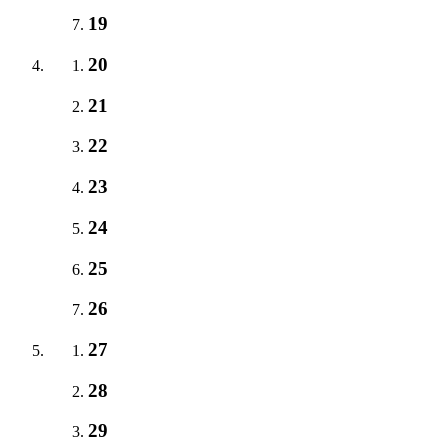
19
20
21
22
23
24
25
26
27
28
29