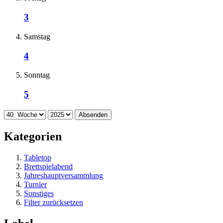
3
Samstag
4
Sonntag
5
Absenden
Kategorien
Tabletop
Brettspielabend
Jahreshauptversammlung
Turnier
Sonstiges
Filter zurücksetzen