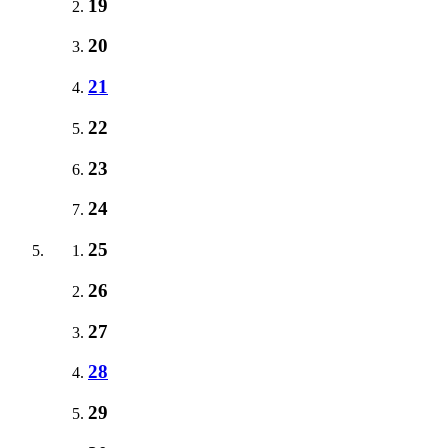
19
20
21
22
23
24
25
26
27
28
29