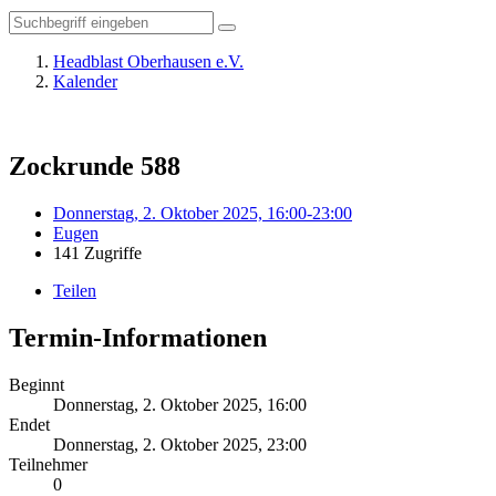
Headblast Oberhausen e.V.
Kalender
Zockrunde 588
Donnerstag, 2. Oktober 2025, 16:00-23:00
Eugen
141 Zugriffe
Teilen
Termin-Informationen
Beginnt
Donnerstag, 2. Oktober 2025, 16:00
Endet
Donnerstag, 2. Oktober 2025, 23:00
Teilnehmer
0