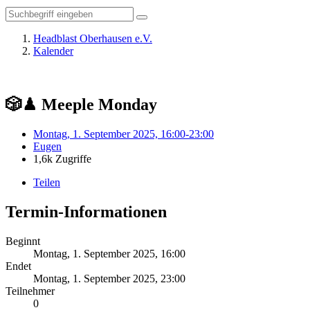
Headblast Oberhausen e.V.
Kalender
🎲♟ Meeple Monday
Montag, 1. September 2025, 16:00-23:00
Eugen
1,6k Zugriffe
Teilen
Termin-Informationen
Beginnt
Montag, 1. September 2025, 16:00
Endet
Montag, 1. September 2025, 23:00
Teilnehmer
0