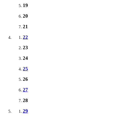
19
20
21
22
23
24
25
26
27
28
29