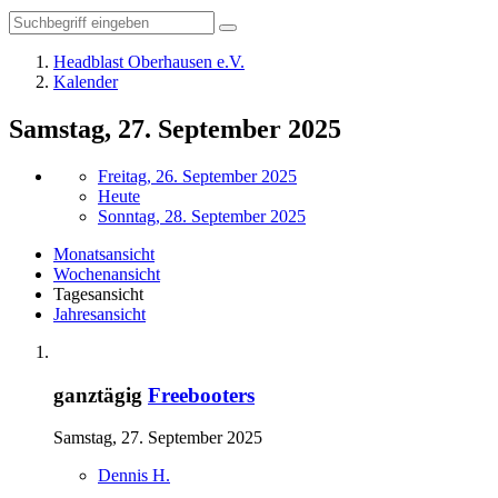
Headblast Oberhausen e.V.
Kalender
Samstag, 27. September 2025
Freitag, 26. September 2025
Heute
Sonntag, 28. September 2025
Monatsansicht
Wochenansicht
Tagesansicht
Jahresansicht
ganztägig
Freebooters
Samstag, 27. September 2025
Dennis H.