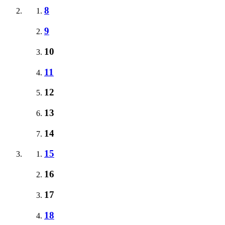
8
9
10
11
12
13
14
15
16
17
18