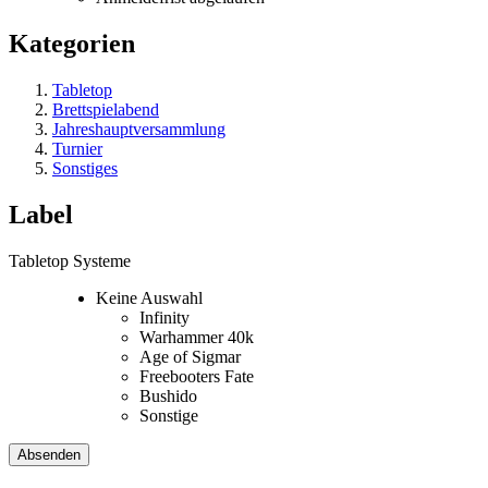
Kategorien
Tabletop
Brettspielabend
Jahreshauptversammlung
Turnier
Sonstiges
Label
Tabletop Systeme
Keine Auswahl
Infinity
Warhammer 40k
Age of Sigmar
Freebooters Fate
Bushido
Sonstige