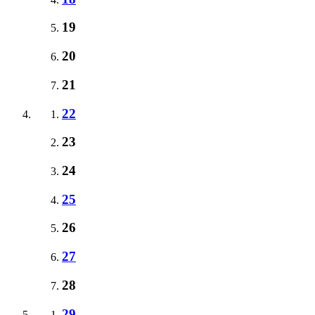
19
20
21
22
23
24
25
26
27
28
29