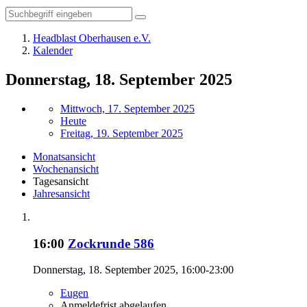
Headblast Oberhausen e.V.
Kalender
Donnerstag, 18. September 2025
Mittwoch, 17. September 2025
Heute
Freitag, 19. September 2025
Monatsansicht
Wochenansicht
Tagesansicht
Jahresansicht
16:00
Zockrunde 586
Donnerstag, 18. September 2025, 16:00-23:00
Eugen
Anmeldefrist abgelaufen