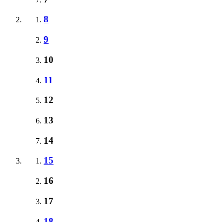
8
9
10
11
12
13
14
15
16
17
18