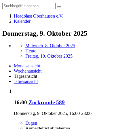
Headblast Oberhausen e.V.
Kalender
Donnerstag, 9. Oktober 2025
Mittwoch, 8. Oktober 2025
Heute
Freitag, 10. Oktober 2025
Monatsansicht
Wochenansicht
Tagesansicht
Jahresansicht
16:00
Zockrunde 589
Donnerstag, 9. Oktober 2025, 16:00-23:00
Eugen
Anmeldefrist abgelaufen