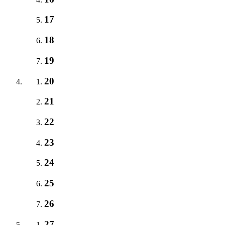
17
18
19
20
21
22
23
24
25
26
27