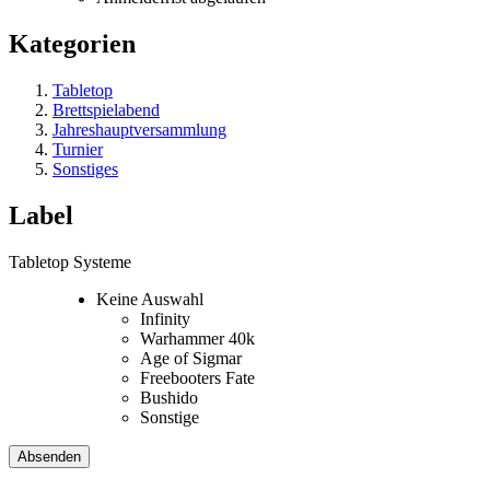
Kategorien
Tabletop
Brettspielabend
Jahreshauptversammlung
Turnier
Sonstiges
Label
Tabletop Systeme
Keine Auswahl
Infinity
Warhammer 40k
Age of Sigmar
Freebooters Fate
Bushido
Sonstige