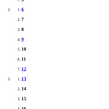
6
7
8
9
10
11
12
13
14
15
16