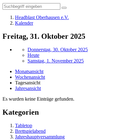
Headblast Oberhausen e.V.
Kalender
Freitag, 31. Oktober 2025
Donnerstag, 30. Oktober 2025
Heute
Samstag, 1. November 2025
Monatsansicht
Wochenansicht
Tagesansicht
Jahresansicht
Es wurden keine Einträge gefunden.
Kategorien
Tabletop
Brettspielabend
Jahreshauptversammlung