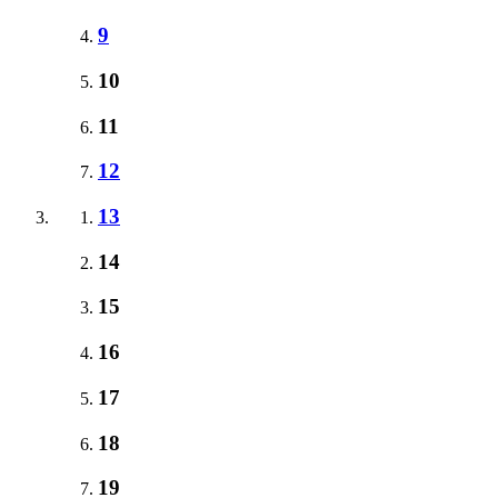
9
10
11
12
13
14
15
16
17
18
19