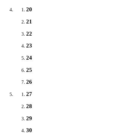
20
21
22
23
24
25
26
27
28
29
30