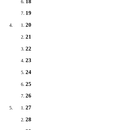
18
19
20
21
22
23
24
25
26
27
28