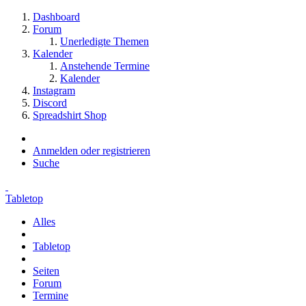
Dashboard
Forum
Unerledigte Themen
Kalender
Anstehende Termine
Kalender
Instagram
Discord
Spreadshirt Shop
Anmelden oder registrieren
Suche
Tabletop
Alles
Tabletop
Seiten
Forum
Termine