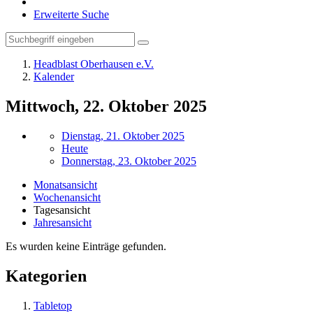
Erweiterte Suche
Headblast Oberhausen e.V.
Kalender
Mittwoch, 22. Oktober 2025
Dienstag, 21. Oktober 2025
Heute
Donnerstag, 23. Oktober 2025
Monatsansicht
Wochenansicht
Tagesansicht
Jahresansicht
Es wurden keine Einträge gefunden.
Kategorien
Tabletop