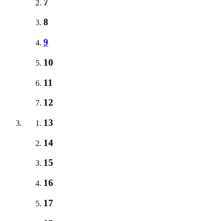
7
8
9
10
11
12
13
14
15
16
17